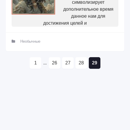
символизирует
дополнительное время
данное нам для
достижения целей и
Необычные
1
...
26
27
28
29