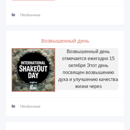
Необычные
Возвышенный день
Возвышенный день
отмечается ежегодно 15
октября Этот день
посвящен возвышению
духа и улучшению качества
жизни через
Необычные