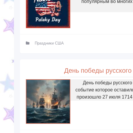
популярным во многих 
Праздники США
День победы русского
День победы русского
событие которое оставил
произошло 27 июля 1714 