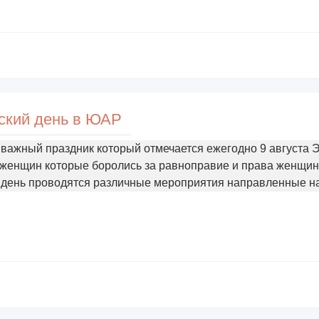
ский день в ЮАР
важный праздник который отмечается ежегодно 9 августа 
женщин которые боролись за равноправие и права женщин
 день проводятся различные мероприятия направленные н