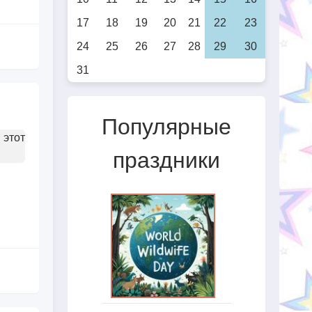
17
18
19
20
21
22
23
24
25
26
27
28
29
30
31
Популярные
 этот
праздники