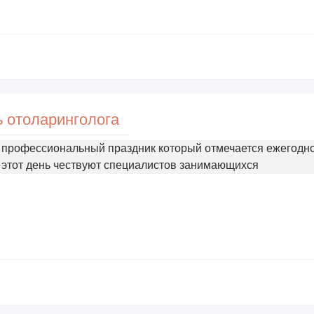
 отоларинголога
о профессиональный праздник который отмечается ежегодно
 этот день чествуют специалистов занимающихся