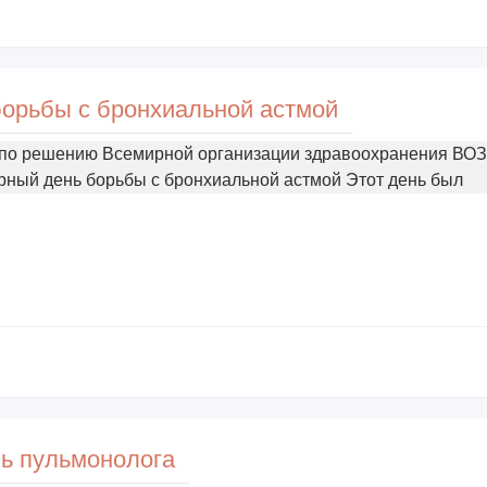
орьбы с бронхиальной астмой
 по решению Всемирной организации здравоохранения ВОЗ
ный день борьбы с бронхиальной астмой Этот день был
ь пульмонолога