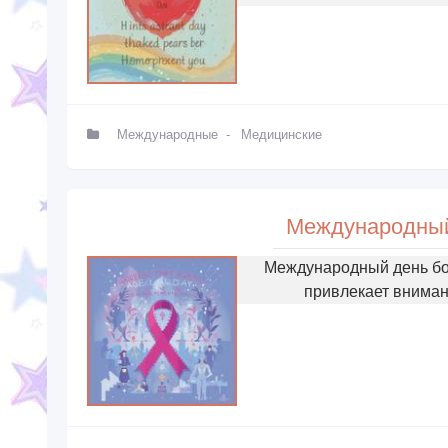
Международные
-
Медицинские
Международный
Международный день бо
привлекает вниман