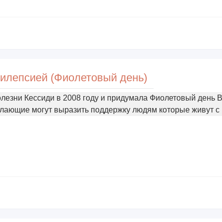
илепсией (Фиолетовый день)
лезни Кессиди в 2008 году и придумала Фиолетовый день В
елающие могут выразить поддержку людям которые живут с