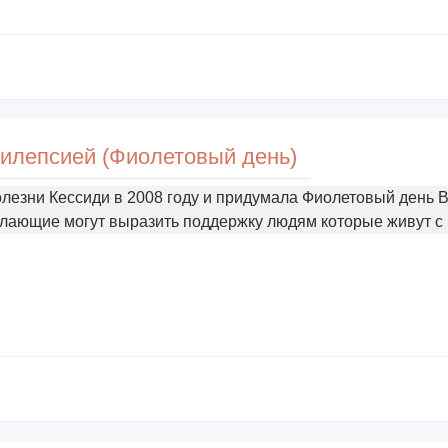
илепсией (Фиолетовый день)
лезни Кессиди в 2008 году и придумала Фиолетовый день В
елающие могут выразить поддержку людям которые живут с