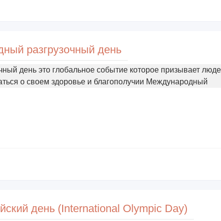
ный разгрузочный день
ный день это глобальное событие которое призывает люде
аться о своем здоровье и благополучии Международный
ий день (International Olympic Day)