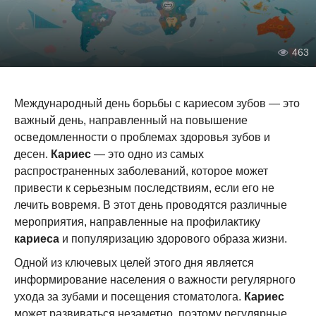
463
Международный день борьбы с кариесом зубов — это
важный день, направленный на повышение
осведомленности о проблемах здоровья зубов и
десен.
Кариес
— это одно из самых
распространенных заболеваний, которое может
привести к серьезным последствиям, если его не
лечить вовремя. В этот день проводятся различные
мероприятия, направленные на профилактику
кариеса
и популяризацию здорового образа жизни.
Одной из ключевых целей этого дня является
информирование населения о важности регулярного
ухода за зубами и посещения стоматолога.
Кариес
может развиваться незаметно, поэтому регулярные