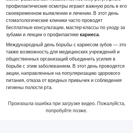
профилактические осмотры играют важную роль в его
своевременном выявлении и лечении. В этот день
стоматологические клиники часто проводят
бесплатные консультации, мастер-классы по уходу за
зубами и лекции о профилактике
кариеса
.
Международный день борьбы с кариесом зубов — это
также возможность для медицинских учреждений и
общественных организаций объединить усилия в
борьбе с этим заболеванием. В этот день проводятся
акции, направленные на популяризацию здорового
питания, отказа от вредных привычек и соблюдения
гигиены полости рта.
Произошла ошибка при загрузке видео. Пожалуйста,
попробуйте позже.