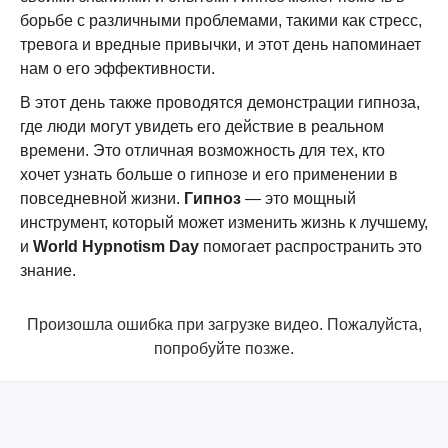
борьбе с различными проблемами, такими как стресс,
тревога и вредные привычки, и этот день напоминает
нам о его эффективности.
В этот день также проводятся демонстрации гипноза,
где люди могут увидеть его действие в реальном
времени. Это отличная возможность для тех, кто
хочет узнать больше о гипнозе и его применении в
повседневной жизни.
Гипноз
— это мощный
инструмент, который может изменить жизнь к лучшему,
и
World Hypnotism Day
помогает распространить это
знание.
Произошла ошибка при загрузке видео. Пожалуйста,
попробуйте позже.