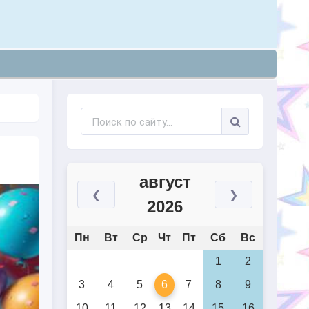
август
❮
❯
2026
Пн
Вт
Ср
Чт
Пт
Сб
Вс
1
2
3
4
5
6
7
8
9
10
11
12
13
14
15
16