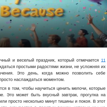
ный и веселый праздник, который отмечается
11
аждаться простыми радостями жизни, не усложняя их
чения. Это день, когда можно позволить себе
 просто наслаждаться моментом.
ся в том, чтобы научиться ценить мелочи, которые
е. Это может быть вкусный завтрак, прогулка на
или просто несколько минут тишины и покоя. В этот