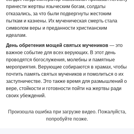
принести жертвы языческим богам, солдаты
отказались, за что были подвергнуты жестоким
пыткам и казнены. Их мученическая смерть стала
символом веры и преданности христианским
идеалам.
День обретения мощей святых мучеников
— это
важное событие для всех верующих. В этот день
проводятся богослужения, молебны и памятные
мероприятия. Верующие собираются в храмах, чтобы
почтить память святых мучеников и помолиться о их
заступничестве. Это также время для размышлений о
вере, стойкости и готовности пойти на жертвы ради
своих убеждений.
Произошла ошибка при загрузке видео. Пожалуйста,
попробуйте позже.