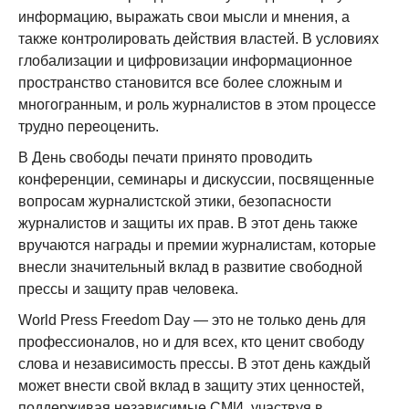
информацию, выражать свои мысли и мнения, а
также контролировать действия властей. В условиях
глобализации и цифровизации информационное
пространство становится все более сложным и
многогранным, и роль журналистов в этом процессе
трудно переоценить.
В День свободы печати принято проводить
конференции, семинары и дискуссии, посвященные
вопросам журналистской этики, безопасности
журналистов и защиты их прав. В этот день также
вручаются награды и премии журналистам, которые
внесли значительный вклад в развитие свободной
прессы и защиту прав человека.
World Press Freedom Day — это не только день для
профессионалов, но и для всех, кто ценит свободу
слова и независимость прессы. В этот день каждый
может внести свой вклад в защиту этих ценностей,
поддерживая независимые СМИ, участвуя в