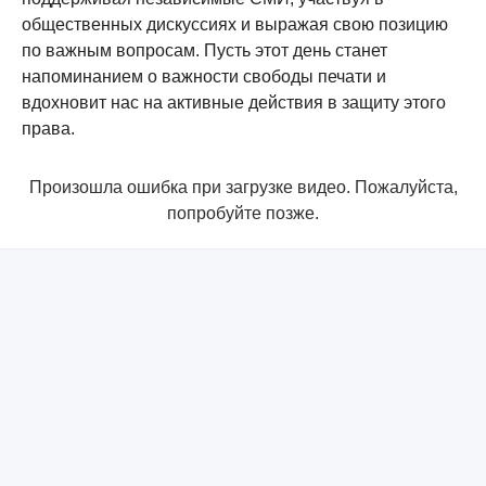
общественных дискуссиях и выражая свою позицию
по важным вопросам. Пусть этот день станет
напоминанием о важности свободы печати и
вдохновит нас на активные действия в защиту этого
права.
Произошла ошибка при загрузке видео. Пожалуйста,
попробуйте позже.