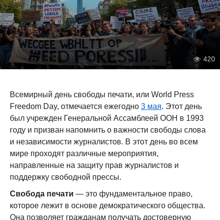
420
Всемирный день свободы печати, или World Press
Freedom Day, отмечается ежегодно
3 мая
. Этот день
был учрежден Генеральной Ассамблеей ООН в 1993
году и призван напомнить о важности свободы слова
и независимости журналистов. В этот день во всем
мире проходят различные мероприятия,
направленные на защиту прав журналистов и
поддержку свободной прессы.
Свобода печати
— это фундаментальное право,
которое лежит в основе демократического общества.
Она позволяет гражданам получать достоверную