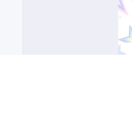
 профессиональное значение. Узнайте, какой