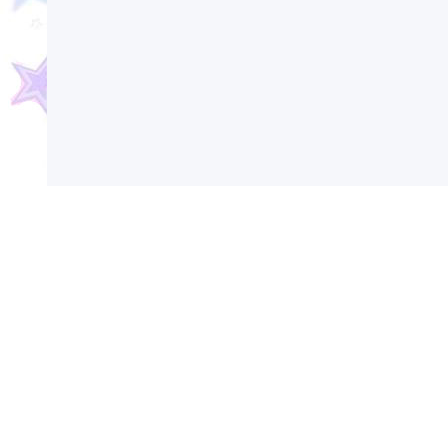
Сегодня в России и мире отмечаются различ