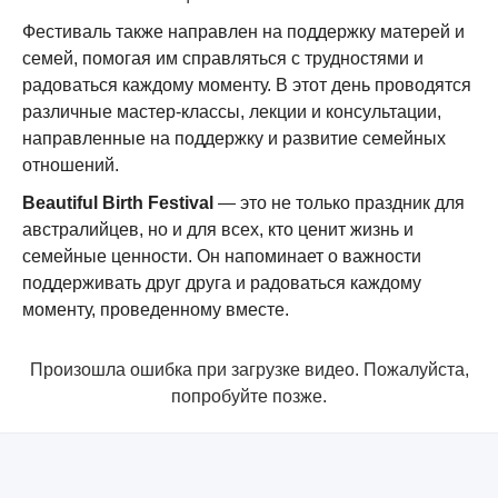
Фестиваль также направлен на поддержку матерей и
семей, помогая им справляться с трудностями и
радоваться каждому моменту. В этот день проводятся
различные мастер-классы, лекции и консультации,
направленные на поддержку и развитие семейных
отношений.
Beautiful Birth Festival
— это не только праздник для
австралийцев, но и для всех, кто ценит жизнь и
семейные ценности. Он напоминает о важности
поддерживать друг друга и радоваться каждому
моменту, проведенному вместе.
Произошла ошибка при загрузке видео. Пожалуйста,
попробуйте позже.