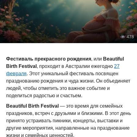
478
Фестиваль прекрасного рождения
, или
Beautiful
Birth Festival
, проходит в Австралии ежегодно
27
февраля
. Этот уникальный фестиваль посвящен
празднованию рождения и чуда жизни. Он объединяет
людей, чтобы отметить это важное событие и
поделиться радостью и счастьем.
Beautiful Birth Festival
— это время для семейных
праздников, встреч с друзьями и близкими. В этот день
принято устраивать пикники, концерты, выставки и
другие мероприятия, направленные на празднование
жизни и семейных ценностей.