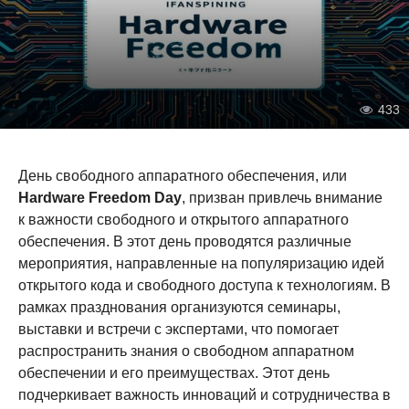
433
День свободного аппаратного обеспечения, или
Hardware Freedom Day
, призван привлечь внимание
к важности свободного и открытого аппаратного
обеспечения. В этот день проводятся различные
мероприятия, направленные на популяризацию идей
открытого кода и свободного доступа к технологиям. В
рамках празднования организуются семинары,
выставки и встречи с экспертами, что помогает
распространить знания о свободном аппаратном
обеспечении и его преимуществах. Этот день
подчеркивает важность инноваций и сотрудничества в