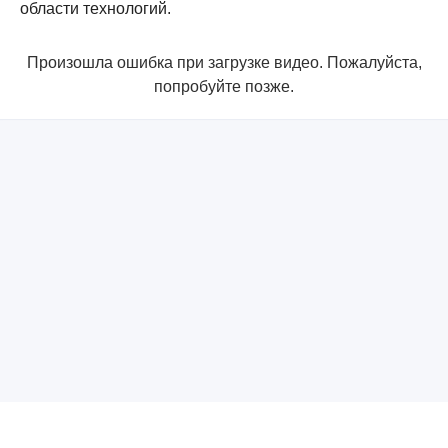
области технологий.
Произошла ошибка при загрузке видео. Пожалуйста,
попробуйте позже.