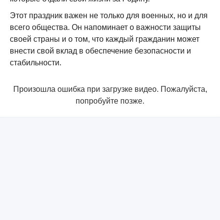
Этот праздник важен не только для военных, но и для
всего общества. Он напоминает о важности защиты
своей страны и о том, что каждый гражданин может
внести свой вклад в обеспечение безопасности и
стабильности.
Произошла ошибка при загрузке видео. Пожалуйста,
попробуйте позже.