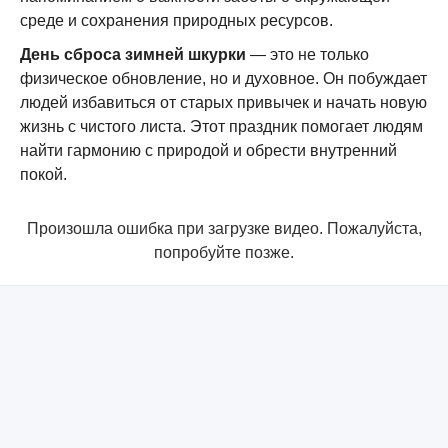
среде и сохранения природных ресурсов.
День сброса зимней шкурки
— это не только
физическое обновление, но и духовное. Он побуждает
людей избавиться от старых привычек и начать новую
жизнь с чистого листа. Этот праздник помогает людям
найти гармонию с природой и обрести внутренний
покой.
Произошла ошибка при загрузке видео. Пожалуйста,
попробуйте позже.