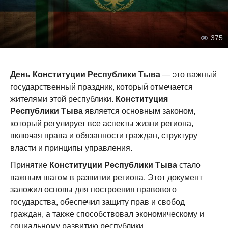
375
День Конституции Республики Тыва
— это важный
государственный праздник, который отмечается
жителями этой республики.
Конституция
Республики Тыва
является основным законом,
который регулирует все аспекты жизни региона,
включая права и обязанности граждан, структуру
власти и принципы управления.
Принятие
Конституции Республики Тыва
стало
важным шагом в развитии региона. Этот документ
заложил основы для построения правового
государства, обеспечил защиту прав и свобод
граждан, а также способствовал экономическому и
социальному развитию республики.