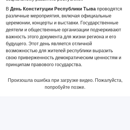
В
День Конституции Республики Тыва
проводятся
различные мероприятия, включая официальные
церемонии, концерты и выставки. Государственные
деятели и общественные организации подчеркивают
важность этого документа для жизни региона и его
будущего. Этот день является отличной
возможностью для жителей республики выразить
свою приверженность демократическим ценностям и
принципам правового государства.
Произошла ошибка при загрузке видео. Пожалуйста,
попробуйте позже.