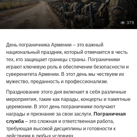
379
День пограничника Армении – это важный
национальный праздник, который отмечается в честь
тех, кто защищает границы страны. Пограничники
играют ключевую роль в обеспечении безопасности и
суверенитета Армении. В этот день мы чествуем их
мужество, преданность и профессионализм.
Празднование этого дня включает в себя различные
мероприятия, такие как парады, концерты и памятные
церемонии. В этот день пограничники получают
награды и признание за свои заслуги.
Пограничная
служба
– это сложная и ответственная работа,
требующая высокой дисциплины и готовности к
действиям в любых условиях.