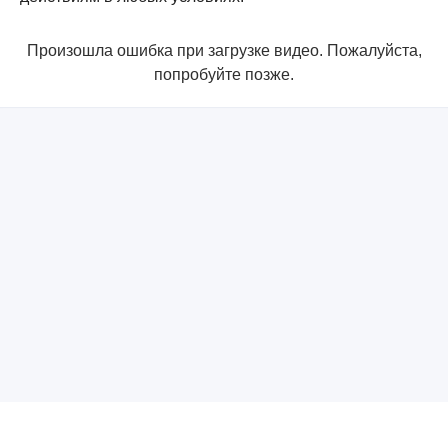
Произошла ошибка при загрузке видео. Пожалуйста,
попробуйте позже.