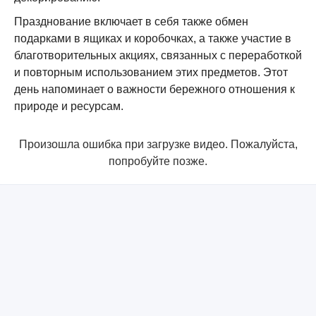
Празднование включает в себя также обмен
подарками в ящиках и коробочках, а также участие в
благотворительных акциях, связанных с переработкой
и повторным использованием этих предметов. Этот
день напоминает о важности бережного отношения к
природе и ресурсам.
Произошла ошибка при загрузке видео. Пожалуйста,
попробуйте позже.