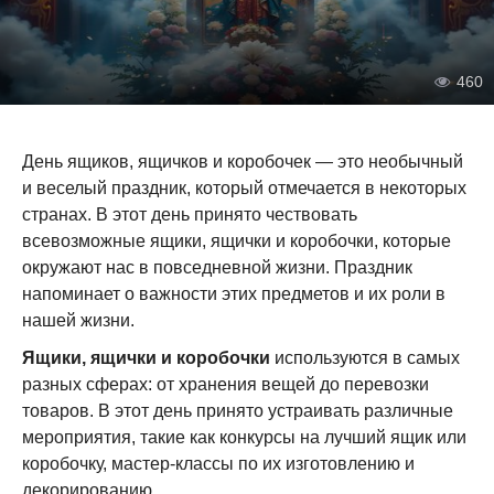
460
День ящиков, ящичков и коробочек — это необычный
и веселый праздник, который отмечается в некоторых
странах. В этот день принято чествовать
всевозможные ящики, ящички и коробочки, которые
окружают нас в повседневной жизни. Праздник
напоминает о важности этих предметов и их роли в
нашей жизни.
Ящики, ящички и коробочки
используются в самых
разных сферах: от хранения вещей до перевозки
товаров. В этот день принято устраивать различные
мероприятия, такие как конкурсы на лучший ящик или
коробочку, мастер-классы по их изготовлению и
декорированию.