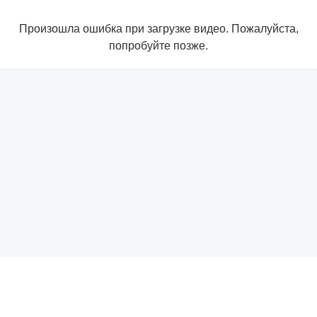
Произошла ошибка при загрузке видео. Пожалуйста,
попробуйте позже.