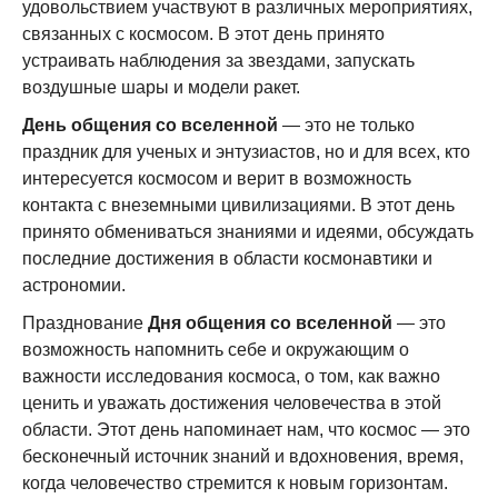
удовольствием участвуют в различных мероприятиях,
связанных с космосом. В этот день принято
устраивать наблюдения за звездами, запускать
воздушные шары и модели ракет.
День общения со вселенной
— это не только
праздник для ученых и энтузиастов, но и для всех, кто
интересуется космосом и верит в возможность
контакта с внеземными цивилизациями. В этот день
принято обмениваться знаниями и идеями, обсуждать
последние достижения в области космонавтики и
астрономии.
Празднование
Дня общения со вселенной
— это
возможность напомнить себе и окружающим о
важности исследования космоса, о том, как важно
ценить и уважать достижения человечества в этой
области. Этот день напоминает нам, что космос — это
бесконечный источник знаний и вдохновения, время,
когда человечество стремится к новым горизонтам.