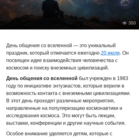
350
День общения со вселенной — это уникальный
праздник, который отмечается ежегодно
20 июля
. Он
посвящен идее взаимодействия человечества с
космосом и поиску внеземных цивилизаций.
День общения со вселенной
был учрежден в 1983
году по инициативе энтузиастов, которые верили в
возможность контакта с внеземными цивилизациями.
В этот день проходят различные мероприятия,
направленные на популяризацию космонавтики и
исследования космоса. Это могут быть лекции,
выставки, конференции и другие научные события.
Особое внимание уделяется детям, которые с