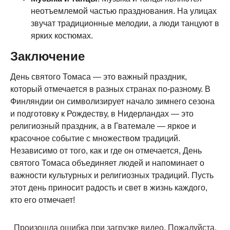
неотъемлемой частью празднования. На улицах
звучат традиционные мелодии, а люди танцуют в
ярких костюмах.
Заключение
День святого Томаса — это важный праздник,
который отмечается в разных странах по-разному. В
Финляндии он символизирует начало зимнего сезона
и подготовку к Рождеству, в Нидерландах — это
религиозный праздник, а в Гватемале — яркое и
красочное событие с множеством традиций.
Независимо от того, как и где он отмечается, День
святого Томаса объединяет людей и напоминает о
важности культурных и религиозных традиций. Пусть
этот день приносит радость и свет в жизнь каждого,
кто его отмечает!
Произошла ошибка при загрузке видео. Пожалуйста,