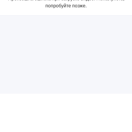
попробуйте позже.