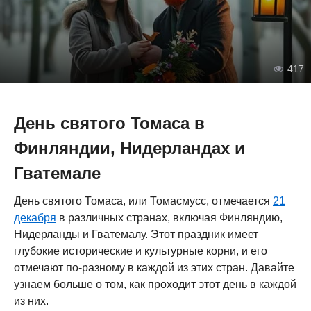
417
День святого Томаса в
Финляндии, Нидерландах и
Гватемале
День святого Томаса, или Томасмусс, отмечается
21
декабря
в различных странах, включая Финляндию,
Нидерланды и Гватемалу. Этот праздник имеет
глубокие исторические и культурные корни, и его
отмечают по-разному в каждой из этих стран. Давайте
узнаем больше о том, как проходит этот день в каждой
из них.