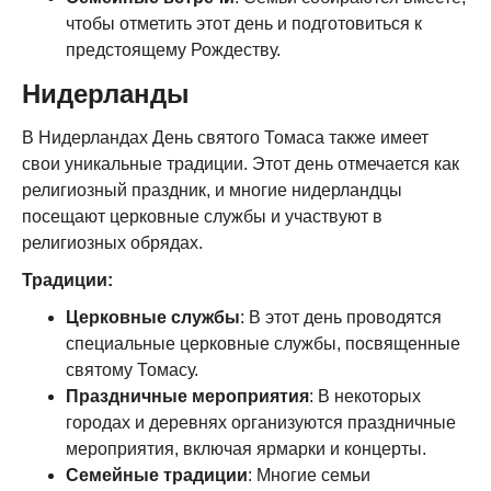
чтобы отметить этот день и подготовиться к
предстоящему Рождеству.
Нидерланды
В Нидерландах День святого Томаса также имеет
свои уникальные традиции. Этот день отмечается как
религиозный праздник, и многие нидерландцы
посещают церковные службы и участвуют в
религиозных обрядах.
Традиции:
Церковные службы
: В этот день проводятся
специальные церковные службы, посвященные
святому Томасу.
Праздничные мероприятия
: В некоторых
городах и деревнях организуются праздничные
мероприятия, включая ярмарки и концерты.
Семейные традиции
: Многие семьи