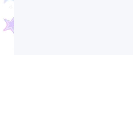
Сегодня в России и мире отмечаются различ