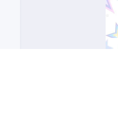
 профессиональное значение. Узнайте, какой