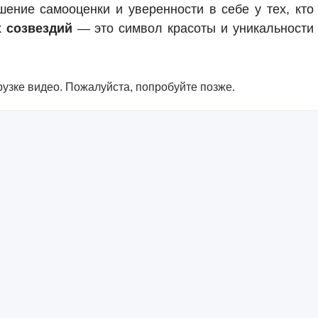
ение самооценки и уверенности в себе у тех, кто
 созвездий
— это символ красоты и уникальности
узке видео. Пожалуйста, попробуйте позже.