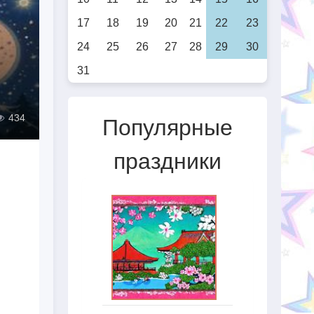
17
18
19
20
21
22
23
24
25
26
27
28
29
30
31
434
Популярные
праздники