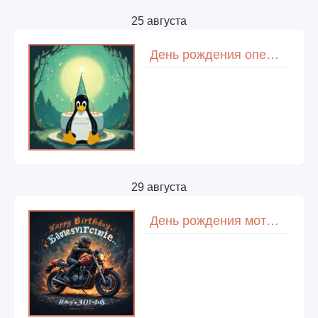
25 августа
День рождения операционной системы Linux
29 августа
День рождения мотоцикла