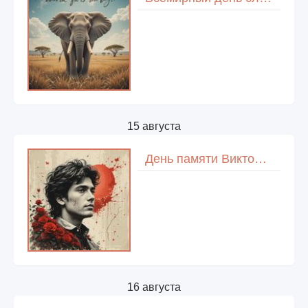
15 августа
День памяти Виктора Цоя
16 августа