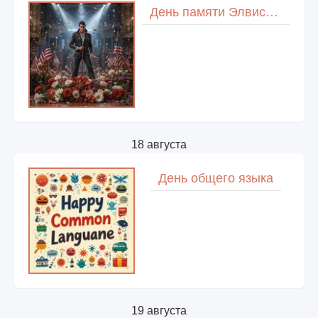
День памяти Элвиса Пресли
18 августа
День общего языка
19 августа