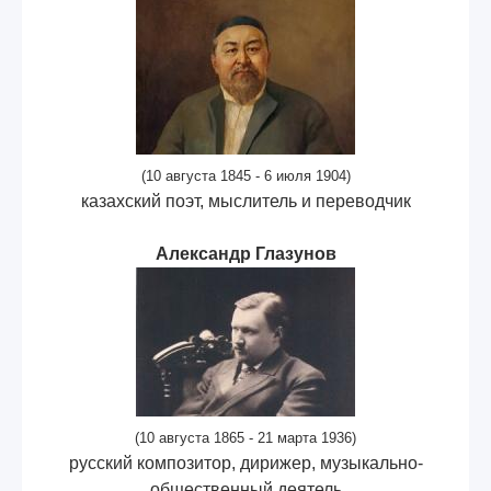
(10 августа 1845 - 6 июля 1904)
казахский поэт, мыслитель и переводчик
Александр Глазунов
(10 августа 1865 - 21 марта 1936)
русский композитор, дирижер, музыкально-
общественный деятель