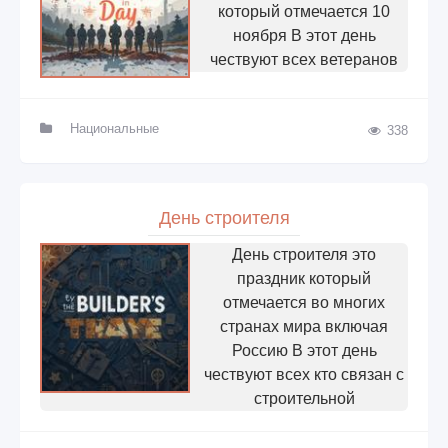
который отмечается 10
ноября В этот день
чествуют всех ветеранов
Национальные
338
День строителя
День строителя это
праздник который
отмечается во многих
странах мира включая
Россию В этот день
чествуют всех кто связан с
строительной