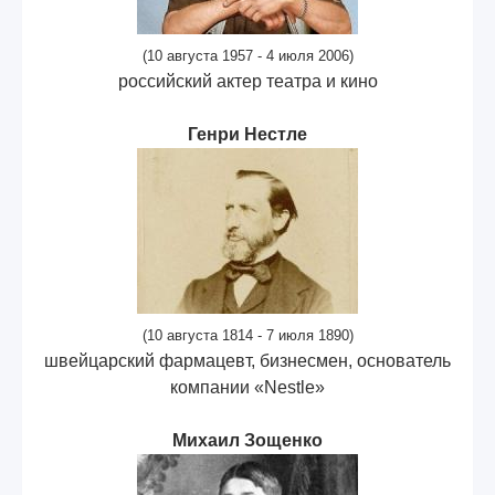
(10 августа 1957 - 4 июля 2006)
российский актер театра и кино
Генри Нестле
(10 августа 1814 - 7 июля 1890)
швейцарский фармацевт, бизнесмен, основатель
компании «Nestle»
Михаил Зощенко