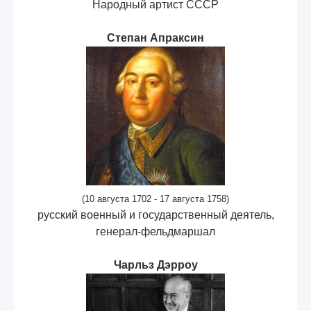
Народный артист СССР
Степан Апраксин
(10 августа 1702 - 17 августа 1758)
русский военный и государственный деятель,
генерал-фельдмаршал
Чарльз Дэрроу