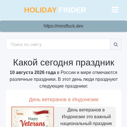
HOLIDAY
FINDER
https://mindfuck.dev
Какой сегодня праздник
10 августа 2026 года
в России и мире отмечаются
различные праздники. В этот день люди празднуют
следующие праздники:
День ветеранов в Индонезии
День ветеранов в
Индонезии это важный
национальный праздник