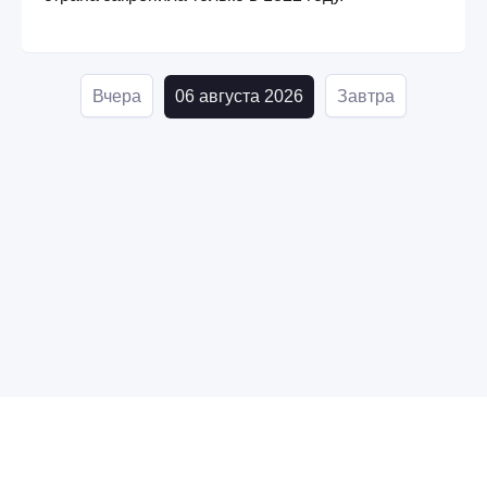
Вчера
06 августа 2026
Завтра