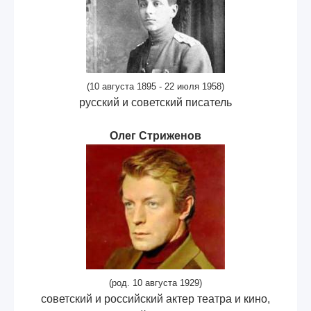
(10 августа 1895 - 22 июля 1958)
русский и советский писатель
Олег Стриженов
(род. 10 августа 1929)
советский и российский актер театра и кино,