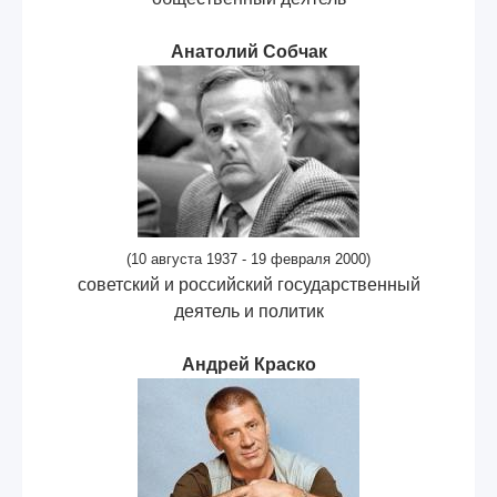
Анатолий Собчак
(10 августа 1937 - 19 февраля 2000)
советский и российский государственный
деятель и политик
Андрей Краско