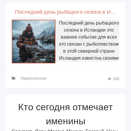
Последний день рыбацкого сезона в Исландии
Последний день рыбацкого
сезона в Исландии это
важное событие для всех
кто связан с рыболовством
в этой северной стране
Исландия известна своими
Национальные
428
Кто сегодня отмечает
именины