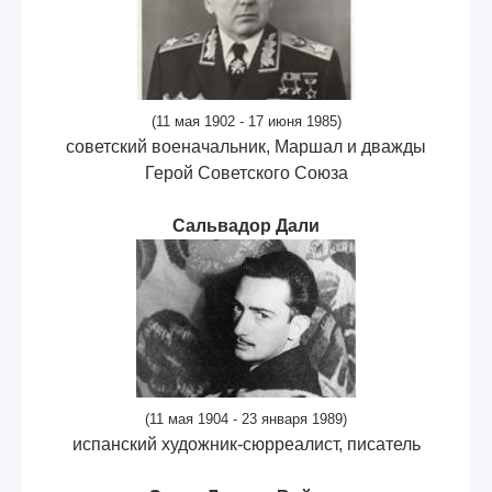
(11 мая 1902 - 17 июня 1985)
советский военачальник, Маршал и дважды
Герой Советского Союза
Сальвадор Дали
(11 мая 1904 - 23 января 1989)
испанский художник-сюрреалист, писатель