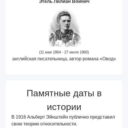
Этель Лилиан Войнич
(11 мая 1864 - 27 июля 1960)
английская писательница, автор романа «Овод»
Памятные даты в
истории
В 1916 Альберт Эйнштейн публично представил
свою теорию относительности.