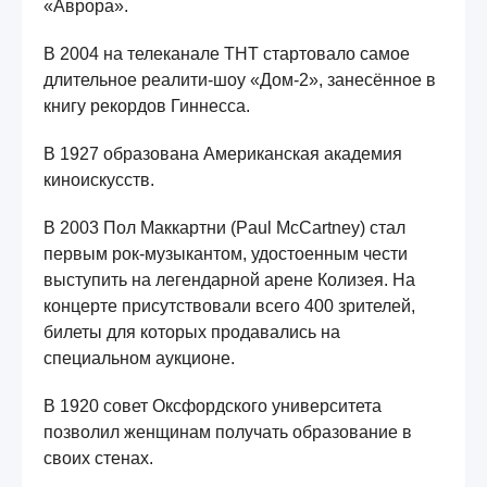
«Аврора».
В 2004 на телеканале ТНТ стартовало самое
длительное реалити-шоу «Дом-2», занесённое в
книгу рекордов Гиннесса.
В 1927 образована Американская академия
киноискусств.
В 2003 Пол Маккартни (Paul McCartney) стал
первым рок-музыкантом, удостоенным чести
выступить на легендарной арене Колизея. На
концерте присутствовали всего 400 зрителей,
билеты для которых продавались на
специальном аукционе.
В 1920 совет Оксфордского университета
позволил женщинам получать образование в
своих стенах.