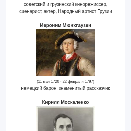
советский и грузинский кинорежиссер,
сценарист, актер, Народный артист Грузии
Иероним Мюнхгаузен
(11 мая 1720 - 22 февраля 1797)
немецкий барон, знаменитый рассказчик
Кирилл Москаленко