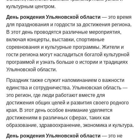
культурным центром.
День рождения Ульяновской области
— это время
для празднования и гордости за достижения региона.
В этот день проводятся различные мероприятия,
включая концерты, выставки, спортивные
соревнования и культурные программы. Жители и
гости региона могут насладиться богатой культурной
программой и узнать больше о истории и традициях
Ульяновской области.
Праздник также служит напоминанием о важности
единства и сотрудничества. Ульяновская область —
это регион, где люди работают вместе для
достижения общих целей и развития своего родного
края. В этот день особое внимание уделяется
достижениям в различных сферах, таких как
образование, здравоохранение, экономика и культура.
День рождения Ульяновской области
— это не