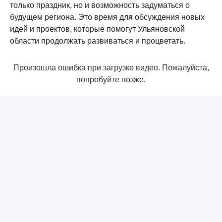
только праздник, но и возможность задуматься о
будущем региона. Это время для обсуждения новых
идей и проектов, которые помогут Ульяновской
области продолжать развиваться и процветать.
Произошла ошибка при загрузке видео. Пожалуйста,
попробуйте позже.