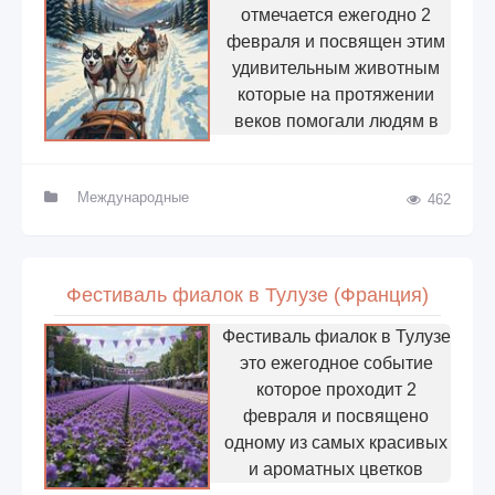
отмечается ежегодно 2
февраля и посвящен этим
удивительным животным
которые на протяжении
веков помогали людям в
Международные
462
Фестиваль фиалок в Тулузе (Франция)
Фестиваль фиалок в Тулузе
это ежегодное событие
которое проходит 2
февраля и посвящено
одному из самых красивых
и ароматных цветков