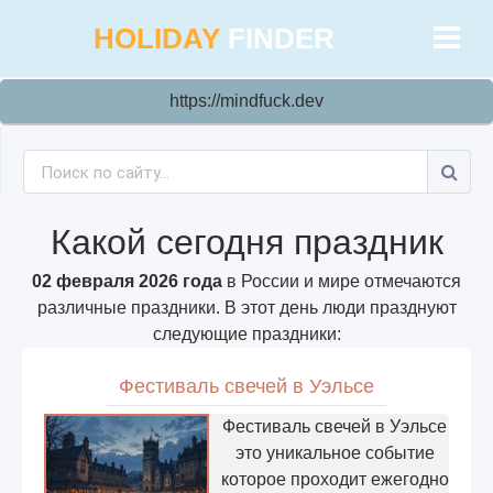
HOLIDAY
FINDER
https://mindfuck.dev
Какой сегодня праздник
02 февраля 2026 года
в России и мире отмечаются
различные праздники. В этот день люди празднуют
следующие праздники:
Фестиваль свечей в Уэльсе
Фестиваль свечей в Уэльсе
это уникальное событие
которое проходит ежегодно