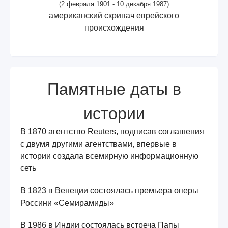
(2 февраля 1901 - 10 декабря 1987)
американский скрипач еврейского
происхождения
Памятные даты в
истории
В 1870 агентство Reuters, подписав соглашения
с двумя другими агентствами, впервые в
истории создала всемирную информационную
сеть
В 1823 в Венеции состоялась премьера оперы
Россини «Семирамиды»
В 1986 в Индии состоялась встреча Папы