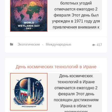
болотных угодий
отмечается ежегодно 2
февраля Этот день был
учрежден в 1971 году для
привлечения внимания к
Экологические
-
Международные
417
День космических технологий в Иране
День космических
технологий в Иране
отмечается ежегодно 2
февраля Этот день
посвящен достижениям
Ирана в области
космических