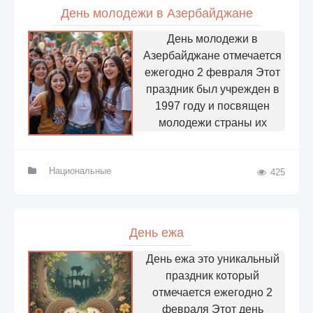
День молодежи в Азербайджане
День молодежи в
Азербайджане отмечается
ежегодно 2 февраля Этот
праздник был учрежден в
1997 году и посвящен
молодежи страны их
Национальные
425
День ежа
День ежа это уникальный
праздник который
отмечается ежегодно 2
февраля Этот день