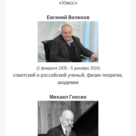
«Улисс»
Евгений Велихов
(2 февраля 1935 - 5 декабря 2024)
советский и российский ученый, физик-теоретик,
академик
Михаил Гнесин