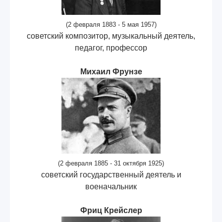
(2 февраля 1883 - 5 мая 1957)
советский композитор, музыкальный деятель,
педагог, профессор
Михаил Фрунзе
(2 февраля 1885 - 31 октября 1925)
советский государственный деятель и
военачальник
Фриц Крейслер