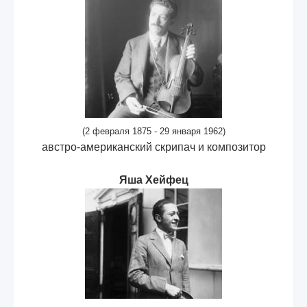
(2 февраля 1875 - 29 января 1962)
австро-американский скрипач и композитор
Яша Хейфец