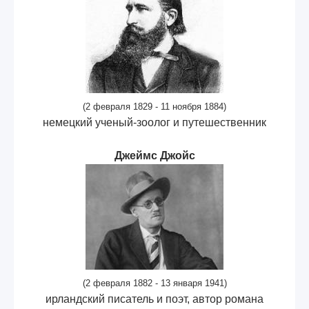
(2 февраля 1829 - 11 ноября 1884)
немецкий ученый-зоолог и путешественник
Джеймс Джойс
(2 февраля 1882 - 13 января 1941)
ирландский писатель и поэт, автор романа