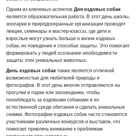
Одним из ключевых аспектов
Дня ездовых собак
является образовательная работа. В этот день школы,
зоопарки и природоохранные организации проводят
лекции, семинары и мастер-классы, где дети и
взрослые могут узнать больше о жизни ездовых
собак, их поведении и способах защиты. Это помогает
формировать у людей осознание необходимости
защиты этих уникальных животных.
День ездовых собак
также является отличной
возможностью для любителей природы и
фотографов. В этот день многие отправляются на
прогулки в парки или заповедники, чтобы
понаблюдать за ездовыми собаками в их
естественной среде обитания и сделать уникальные
снимки. Фотографии ездовых собак часто становятся
участниками различных конкурсов и выставок, что
помогает привлечь внимание к проблемам