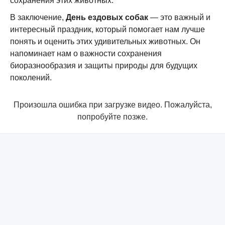
сохранения этих животных.
В заключение,
День ездовых собак
— это важный и
интересный праздник, который помогает нам лучше
понять и оценить этих удивительных животных. Он
напоминает нам о важности сохранения
биоразнообразия и защиты природы для будущих
поколений.
Произошла ошибка при загрузке видео. Пожалуйста,
попробуйте позже.