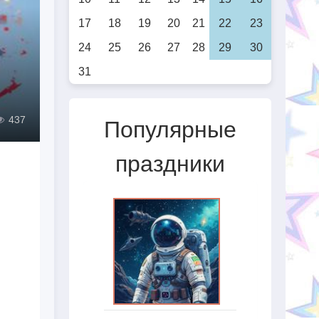
17
18
19
20
21
22
23
24
25
26
27
28
29
30
31
437
Популярные
праздники