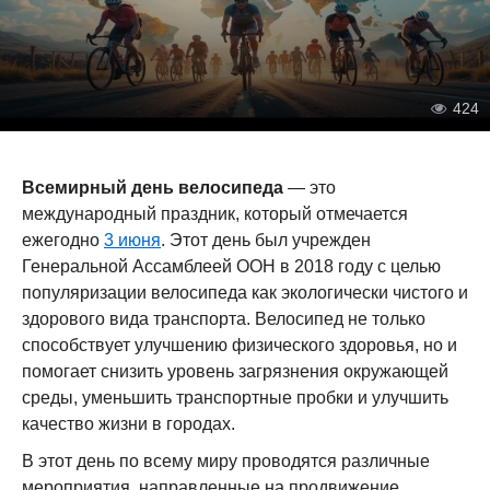
424
Всемирный день велосипеда
— это
международный праздник, который отмечается
ежегодно
3 июня
. Этот день был учрежден
Генеральной Ассамблеей ООН в 2018 году с целью
популяризации велосипеда как экологически чистого и
здорового вида транспорта. Велосипед не только
способствует улучшению физического здоровья, но и
помогает снизить уровень загрязнения окружающей
среды, уменьшить транспортные пробки и улучшить
качество жизни в городах.
В этот день по всему миру проводятся различные
мероприятия, направленные на продвижение