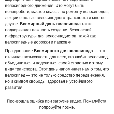
велосипедного движения. Это могут быть
велопробеги, мастер-классы по ремонту велосипедов,
лекции о пользе велосипедного транспорта и многое
другое.
Всемирный день велосипеда
также
подчеркивает важность создания безопасной
инфраструктуры для велосипедистов, такой как
велосипедные дорожки и парковки.
Празднование
Всемирного дня велосипеда
— это
отличная возможность для всех, кто любит велосипед,
объединиться и поделиться своей страстью к этому
виду транспорта. Этот день напоминает нам о том, что
велосипед — это не только средство передвижения,
но и символ свободы, здоровья и устойчивого
развития.
Произошла ошибка при загрузке видео. Пожалуйста,
попробуйте позже.