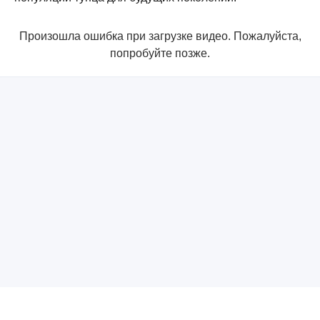
Произошла ошибка при загрузке видео. Пожалуйста,
попробуйте позже.