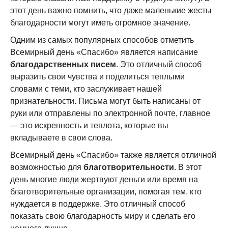
этот день важно помнить, что даже маленькие жесты
благодарности могут иметь огромное значение.
Одним из самых популярных способов отметить
Всемирный день «Спасибо» является написание
благодарственных писем
. Это отличный способ
выразить свои чувства и поделиться теплыми
словами с теми, кто заслуживает нашей
признательности. Письма могут быть написаны от
руки или отправлены по электронной почте, главное
— это искренность и теплота, которые вы
вкладываете в свои слова.
Всемирный день «Спасибо» также является отличной
возможностью для
благотворительности
. В этот
день многие люди жертвуют деньги или время на
благотворительные организации, помогая тем, кто
нуждается в поддержке. Это отличный способ
показать свою благодарность миру и сделать его