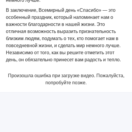
немного лучше.
В заключение, Всемирный день «Спасибо» — это
особенный праздник, который напоминает нам о
важности благодарности в нашей жизни. Это
отличная возможность выразить признательность
близким людям, подумать о тех, кто помогает нам в
повседневной жизни, и сделать мир немного лучше.
Независимо от того, как вы решите отметить этот
день, он обязательно принесет вам радость и тепло.
Произошла ошибка при загрузке видео. Пожалуйста,
попробуйте позже.