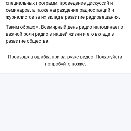
специальных программ, проведение дискуссий и
семинаров, а также награждение радиостанций и
журналистов за их вклад в развитие радиовещания.
Таким образом, Всемирный день радио напоминает о
важной роли радио в нашей жизни и его вкладе в
развитие общества.
Произошла ошибка при загрузке видео. Пожалуйста,
попробуйте позже.