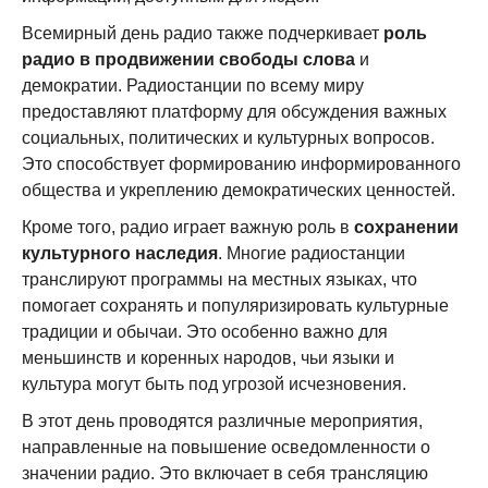
Всемирный день радио также подчеркивает
роль
радио в продвижении свободы слова
и
демократии. Радиостанции по всему миру
предоставляют платформу для обсуждения важных
социальных, политических и культурных вопросов.
Это способствует формированию информированного
общества и укреплению демократических ценностей.
Кроме того, радио играет важную роль в
сохранении
культурного наследия
. Многие радиостанции
транслируют программы на местных языках, что
помогает сохранять и популяризировать культурные
традиции и обычаи. Это особенно важно для
меньшинств и коренных народов, чьи языки и
культура могут быть под угрозой исчезновения.
В этот день проводятся различные мероприятия,
направленные на повышение осведомленности о
значении радио. Это включает в себя трансляцию