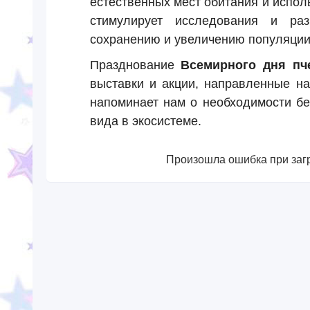
естественных мест обитания и испол
стимулирует исследования и раз
сохранению и увеличению популяции
Празднование
Всемирного дня пч
выставки и акции, направленные на
напоминает нам о необходимости бе
вида в экосистеме.
Произошла ошибка при загр