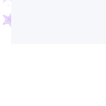
Сегодня в России и мире отмечаются различ