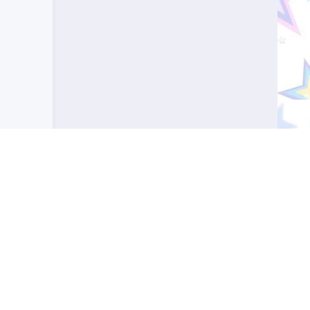
 профессиональное значение. Узнайте, какой