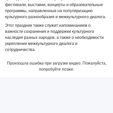
фестивали, выставки, концерты и образовательные
программы, направленные на популяризацию
культурного разнообразия и межкультурного диалога.
Этот праздник также служит напоминанием о
важности сохранения и поддержки культурного
наследия разных народов, а также о необходимости
укрепления межкультурного диалога и
сотрудничества.
Произошла ошибка при загрузке видео. Пожалуйста,
попробуйте позже.