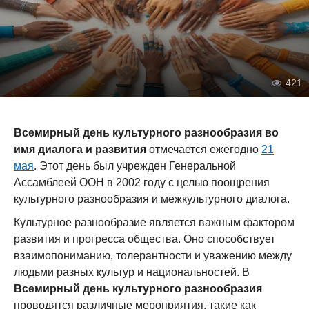
421
Всемирный день культурного разнообразия во
имя диалога и развития
отмечается ежегодно
21
мая
. Этот день был учрежден Генеральной
Ассамблеей ООН в 2002 году с целью поощрения
культурного разнообразия и межкультурного диалога.
Культурное разнообразие является важным фактором
развития и прогресса общества. Оно способствует
взаимопониманию, толерантности и уважению между
людьми разных культур и национальностей. В
Всемирный день культурного разнообразия
проводятся различные мероприятия, такие как