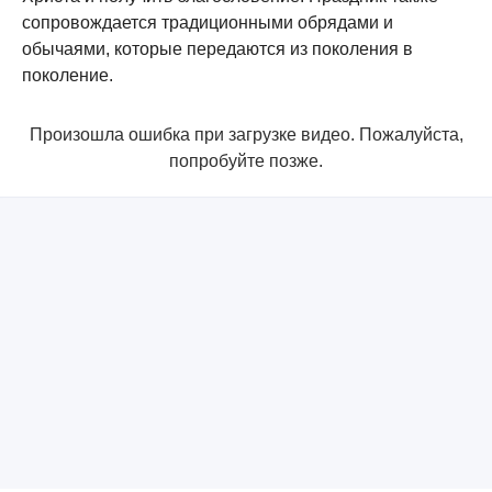
сопровождается традиционными обрядами и
обычаями, которые передаются из поколения в
поколение.
Произошла ошибка при загрузке видео. Пожалуйста,
попробуйте позже.