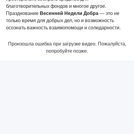
благотворительных фондов и многое другое.
Празднование
Весенней Недели Добра
— это не
только время для добрых дел, но и возможность
осознать важность взаимопомощи и солидарности.
Произошла ошибка при загрузке видео. Пожалуйста,
попробуйте позже.