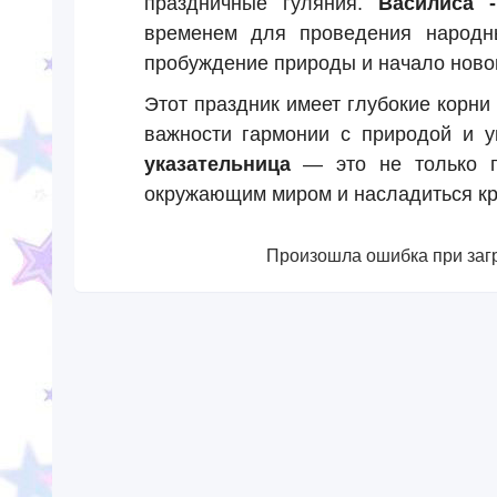
праздничные гуляния.
Василиса 
временем для проведения народны
пробуждение природы и начало новог
Этот праздник имеет глубокие корни
важности гармонии с природой и 
указательница
— это не только пр
окружающим миром и насладиться кр
Произошла ошибка при загр