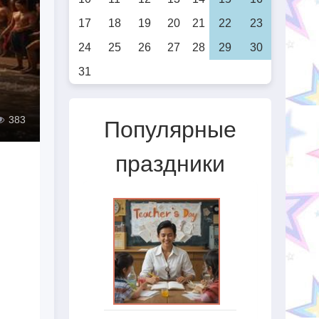
17
18
19
20
21
22
23
24
25
26
27
28
29
30
31
383
Популярные
праздники