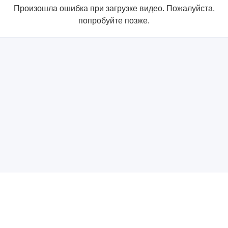
Произошла ошибка при загрузке видео. Пожалуйста,
попробуйте позже.