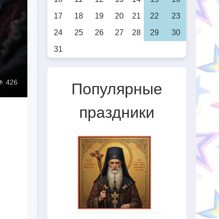
17
18
19
20
21
22
23
24
25
26
27
28
29
30
31
426
Популярные
праздники