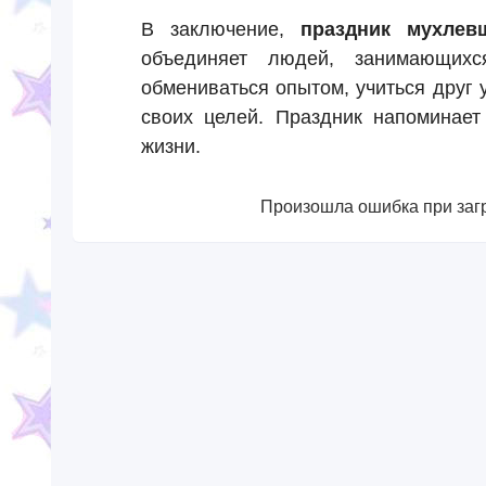
В заключение,
праздник мухлев
объединяет людей, занимающих
обмениваться опытом, учиться друг
своих целей. Праздник напоминает
жизни.
Произошла ошибка при загр