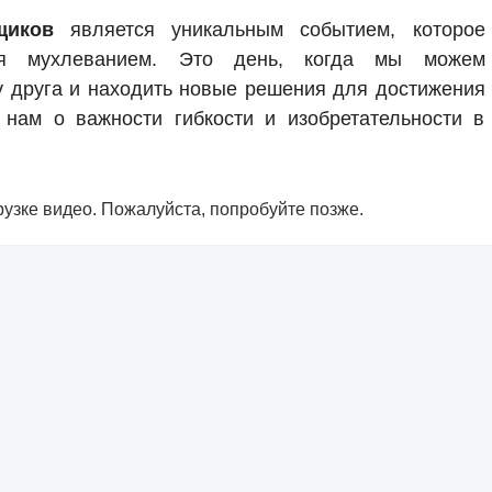
щиков
является уникальным событием, которое
ся мухлеванием. Это день, когда мы можем
 у друга и находить новые решения для достижения
 нам о важности гибкости и изобретательности в
узке видео. Пожалуйста, попробуйте позже.