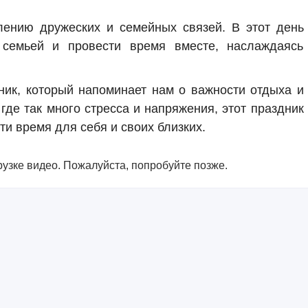
лению дружеских и семейных связей. В этот день
семьей и провести время вместе, наслаждаясь
ик, который напоминает нам о важности отдыха и
где так много стресса и напряжения, этот праздник
ти время для себя и своих близких.
узке видео. Пожалуйста, попробуйте позже.