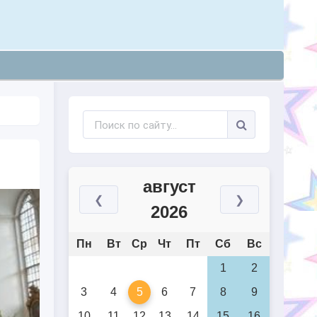
август
❮
❯
2026
Пн
Вт
Ср
Чт
Пт
Сб
Вс
1
2
3
4
5
6
7
8
9
10
11
12
13
14
15
16