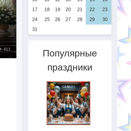
17
18
19
20
21
22
23
24
25
26
27
28
29
30
31
411
Популярные
праздники