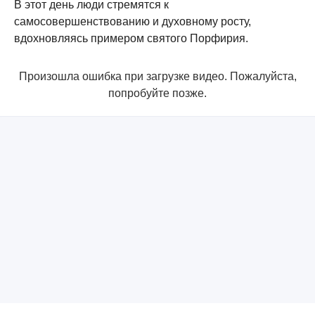
В этот день люди стремятся к
самосовершенствованию и духовному росту,
вдохновляясь примером святого Порфирия.
Произошла ошибка при загрузке видео. Пожалуйста,
попробуйте позже.