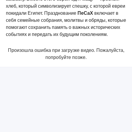
хлеб, который символизирует спешку, с которой евреи
покидали Египет. Празднование
ПеСаХ
включает в
себя семейные собрания, молитвы и обряды, которые
помогают сохранить память о важных исторических
событиях и передать их будущим поколениям.
Произошла ошибка при загрузке видео. Пожалуйста,
попробуйте позже.