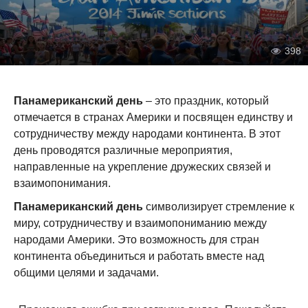
398
Панамериканский день
– это праздник, который
отмечается в странах Америки и посвящен единству и
сотрудничеству между народами континента. В этот
день проводятся различные мероприятия,
направленные на укрепление дружеских связей и
взаимопонимания.
Панамериканский день
символизирует стремление к
миру, сотрудничеству и взаимопониманию между
народами Америки. Это возможность для стран
континента объединиться и работать вместе над
общими целями и задачами.