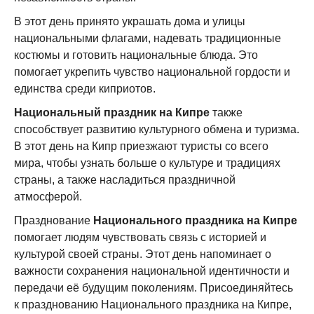
В этот день принято украшать дома и улицы
национальными флагами, надевать традиционные
костюмы и готовить национальные блюда. Это
помогает укрепить чувство национальной гордости и
единства среди киприотов.
Национальный праздник на Кипре
также
способствует развитию культурного обмена и туризма.
В этот день на Кипр приезжают туристы со всего
мира, чтобы узнать больше о культуре и традициях
страны, а также насладиться праздничной
атмосферой.
Празднование
Национального праздника на Кипре
помогает людям чувствовать связь с историей и
культурой своей страны. Этот день напоминает о
важности сохранения национальной идентичности и
передачи её будущим поколениям. Присоединяйтесь
к празднованию Национального праздника на Кипре,