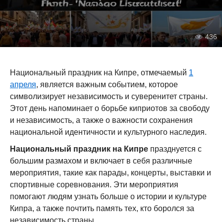
436
Национальный праздник на Кипре, отмечаемый
1
апреля
, является важным событием, которое
символизирует независимость и суверенитет страны.
Этот день напоминает о борьбе киприотов за свободу
и независимость, а также о важности сохранения
национальной идентичности и культурного наследия.
Национальный праздник на Кипре
празднуется с
большим размахом и включает в себя различные
мероприятия, такие как парады, концерты, выставки и
спортивные соревнования. Эти мероприятия
помогают людям узнать больше о истории и культуре
Кипра, а также почтить память тех, кто боролся за
независимость страны.