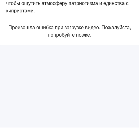
чтобы ощутить атмосферу патриотизма и единства с
киприотами.
Произошла ошибка при загрузке видео. Пожалуйста,
попробуйте позже.