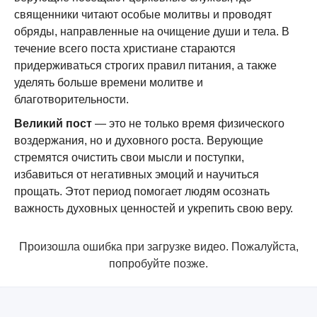
священники читают особые молитвы и проводят
обряды, направленные на очищение души и тела. В
течение всего поста христиане стараются
придерживаться строгих правил питания, а также
уделять больше времени молитве и
благотворительности.
Великий пост
— это не только время физического
воздержания, но и духовного роста. Верующие
стремятся очистить свои мысли и поступки,
избавиться от негативных эмоций и научиться
прощать. Этот период помогает людям осознать
важность духовных ценностей и укрепить свою веру.
Произошла ошибка при загрузке видео. Пожалуйста,
попробуйте позже.