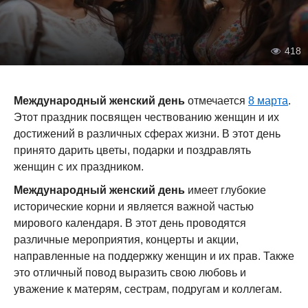
418
Международный женский день
отмечается
8 марта
.
Этот праздник посвящен чествованию женщин и их
достижений в различных сферах жизни. В этот день
принято дарить цветы, подарки и поздравлять
женщин с их праздником.
Международный женский день
имеет глубокие
исторические корни и является важной частью
мирового календаря. В этот день проводятся
различные мероприятия, концерты и акции,
направленные на поддержку женщин и их прав. Также
это отличный повод выразить свою любовь и
уважение к матерям, сестрам, подругам и коллегам.