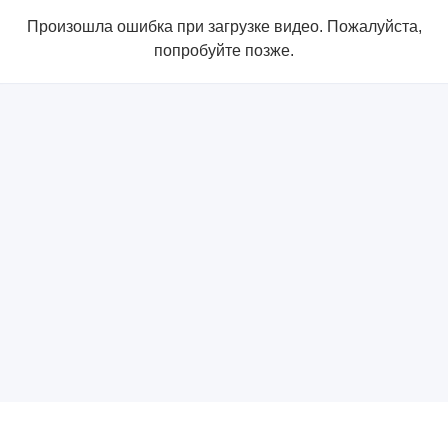
Произошла ошибка при загрузке видео. Пожалуйста,
попробуйте позже.