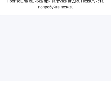
Произошла ошибка при загрузке видео. Пожалуйста,
попробуйте позже.