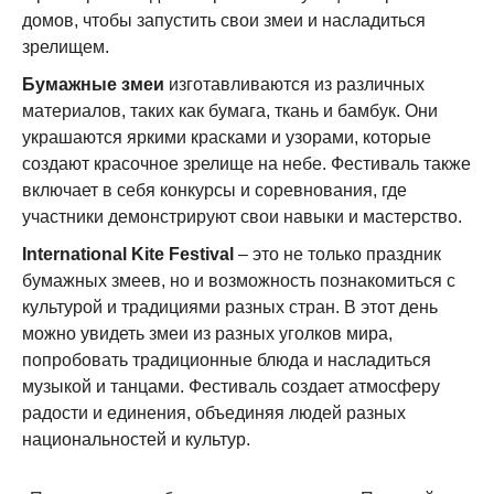
домов, чтобы запустить свои змеи и насладиться
зрелищем.
Бумажные змеи
изготавливаются из различных
материалов, таких как бумага, ткань и бамбук. Они
украшаются яркими красками и узорами, которые
создают красочное зрелище на небе. Фестиваль также
включает в себя конкурсы и соревнования, где
участники демонстрируют свои навыки и мастерство.
International Kite Festival
– это не только праздник
бумажных змеев, но и возможность познакомиться с
культурой и традициями разных стран. В этот день
можно увидеть змеи из разных уголков мира,
попробовать традиционные блюда и насладиться
музыкой и танцами. Фестиваль создает атмосферу
радости и единения, объединяя людей разных
национальностей и культур.