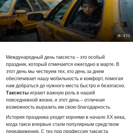
470
Международный день таксиста – это особый
праздник, который отмечается ежегодно в марте. В
этот день мы чествуем тех, кто день за днем
обеспечивает нашу мобильность и комфорт, помогая
нам добраться до нужного места быстро и безопасно.
Таксисты
играют важную роль в нашей
повседневной жизни, и этот день – отличная
возможность выразить им свою благодарность.
История праздника уходит корнями в начало XX века,
когда такси впервые стали популярным средством
передвижения. С тех пор профессия таксиста