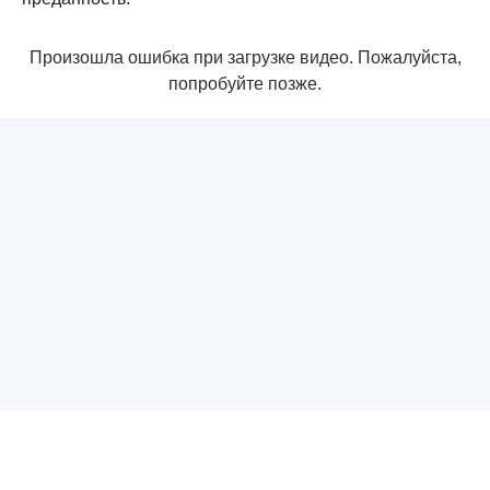
Произошла ошибка при загрузке видео. Пожалуйста,
попробуйте позже.