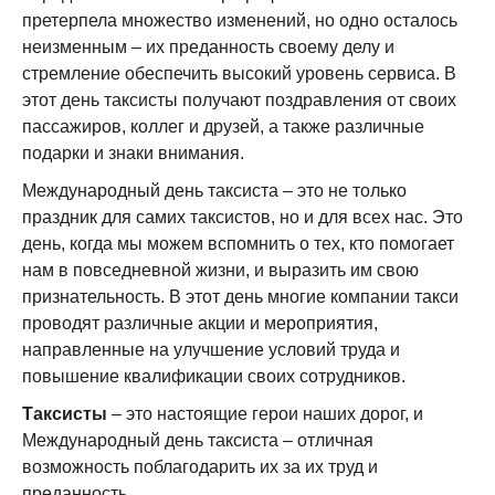
претерпела множество изменений, но одно осталось
неизменным – их преданность своему делу и
стремление обеспечить высокий уровень сервиса. В
этот день таксисты получают поздравления от своих
пассажиров, коллег и друзей, а также различные
подарки и знаки внимания.
Международный день таксиста – это не только
праздник для самих таксистов, но и для всех нас. Это
день, когда мы можем вспомнить о тех, кто помогает
нам в повседневной жизни, и выразить им свою
признательность. В этот день многие компании такси
проводят различные акции и мероприятия,
направленные на улучшение условий труда и
повышение квалификации своих сотрудников.
Таксисты
– это настоящие герои наших дорог, и
Международный день таксиста – отличная
возможность поблагодарить их за их труд и
преданность.